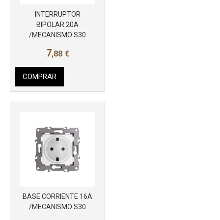
INTERRUPTOR
BIPOLAR 20A
/MECANISMO S30
7
,88
€
COMPRAR
BASE CORRIENTE 16A
/MECANISMO S30