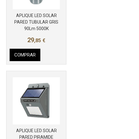
APLIQUE LED SOLAR
Más info
PARED TUBULAR GRIS
90Lm 5000K
29
,85
€
COMPRAR
APLIQUE LED SOLAR
Más info
PARED PIRAMIDE