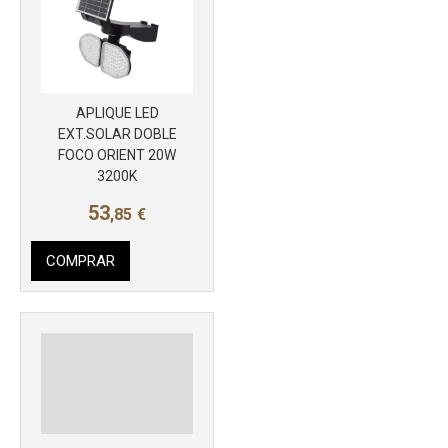
APLIQUE LED
EXT.SOLAR DOBLE
FOCO ORIENT 20W
3200K
53
,85
€
COMPRAR