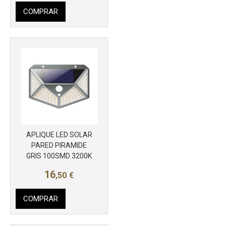
COMPRAR
APLIQUE LED SOLAR
Más info
PARED PIRAMIDE
GRIS 100SMD 3200K
16
,50
€
COMPRAR