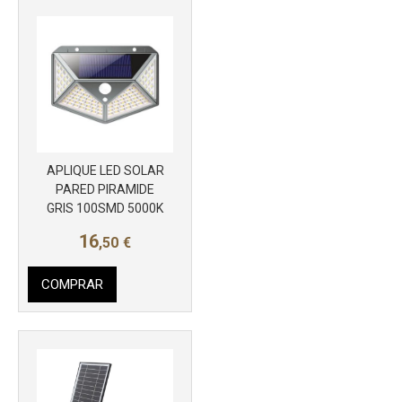
APLIQUE LED SOLAR
PARED PIRAMIDE
GRIS 100SMD 5000K
16
,50
€
COMPRAR