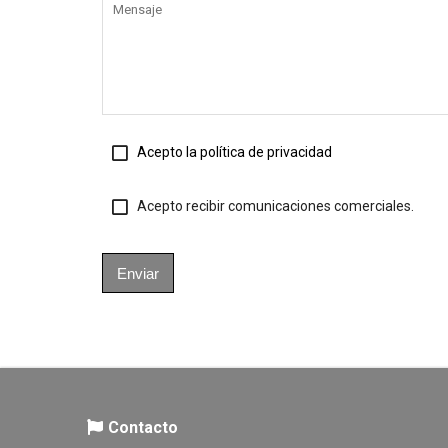
Acepto la política de privacidad
Acepto recibir comunicaciones comerciales.
Enviar
Contacto