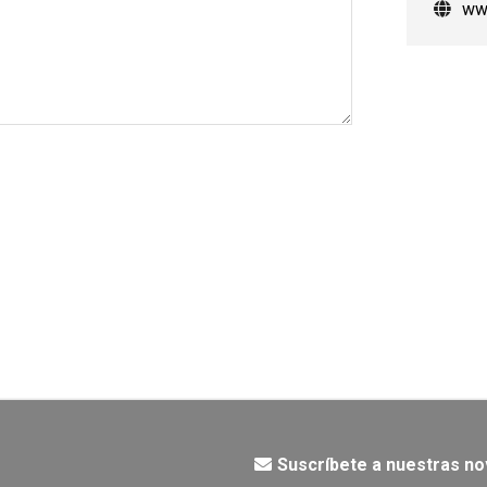
ww
Suscríbete a nuestras n