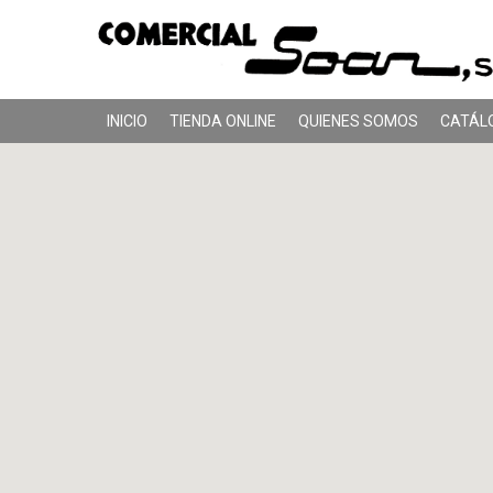
INICIO
TIENDA ONLINE
QUIENES SOMOS
CATÁL