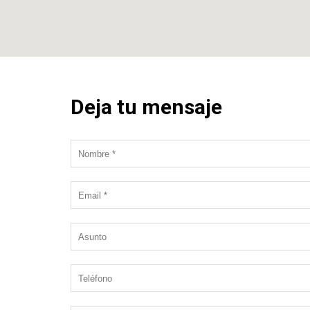
Deja tu mensaje