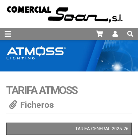
981 25 82 94
TARIFA ATMOSS
TARIFA GENERAL 2025-26