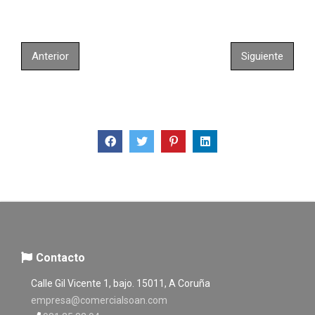
Anterior
Siguiente
Contacto
Calle Gil Vicente 1, bajo. 15011, A Coruña
empresa@comercialsoan.com