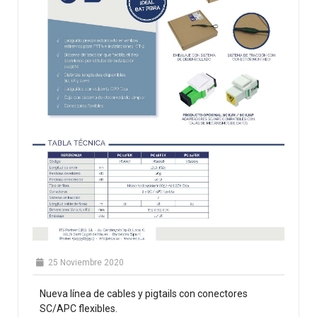
25 Noviembre 2020
Nueva línea de cables y pigtails con conectores
SC/APC flexibles.