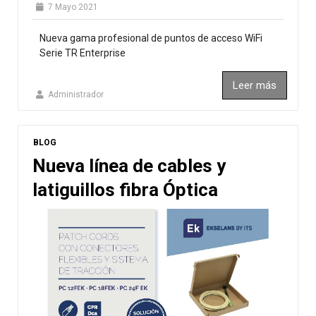
7 Mayo 2021
Nueva gama profesional de puntos de acceso WiFi
Serie TR Enterprise
Leer más
Administrador
BLOG
Nueva línea de cables y
latiguillos fibra Óptica