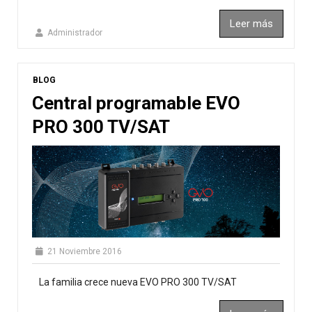
Leer más
Administrador
BLOG
Central programable EVO
PRO 300 TV/SAT
21 Noviembre 2016
La familia crece nueva EVO PRO 300 TV/SAT