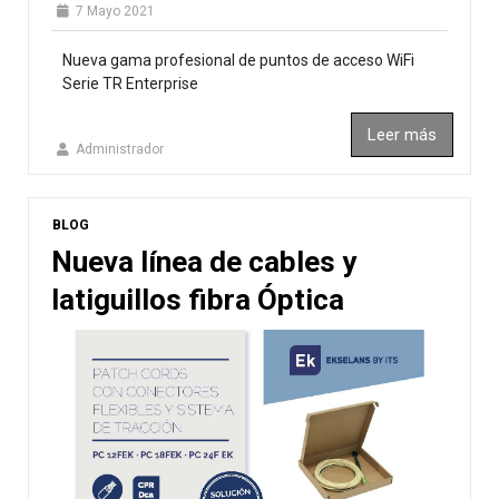
7 Mayo 2021
Nueva gama profesional de puntos de acceso WiFi
Serie TR Enterprise
Leer más
Administrador
BLOG
Nueva línea de cables y
latiguillos fibra Óptica