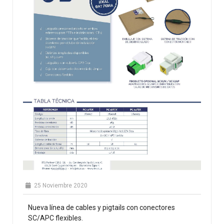
25 Noviembre 2020
Nueva línea de cables y pigtails con conectores
SC/APC flexibles.