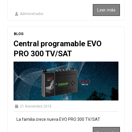
Leer más
Administrador
BLOG
Central programable EVO
PRO 300 TV/SAT
21 Noviembre 2016
La familia crece nueva EVO PRO 300 TV/SAT